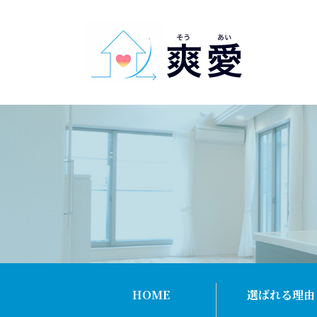
HOME
選ばれる理由