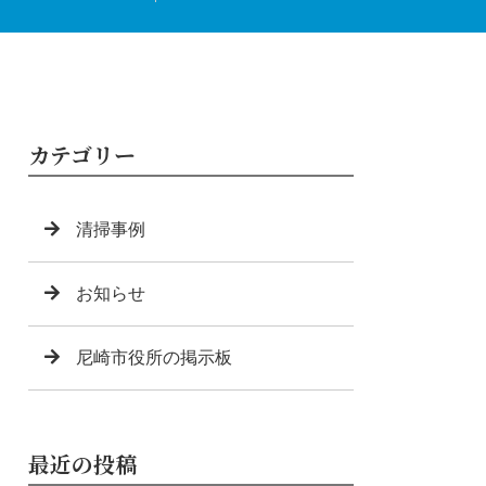
カテゴリー
清掃事例
お知らせ
尼崎市役所の掲示板
最近の投稿