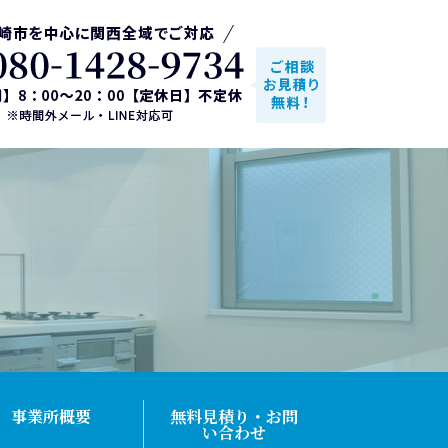
事業所概要
無料見積り・お問
い合わせ