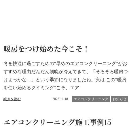
暖房をつけ始めた今こそ！
冬を快適に過ごすための“早めのエアコンクリーニング”がお
すすめな理由だんだん朝晩が冷えてきて、「そろそろ暖房つ
けよっかな…」という季節になりましたね。実は この“暖房
を使い始めるタイミング”こそ、エア
続きを読む
2025.11.18
エアコンクリーニング
お知らせ
エアコンクリーニング施工事例15