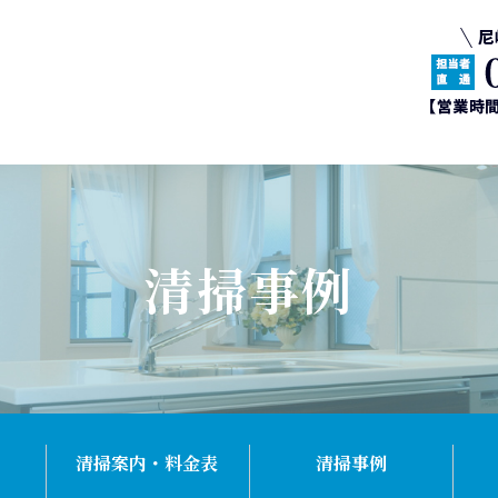
清掃事例
清掃案内・料金表
清掃事例