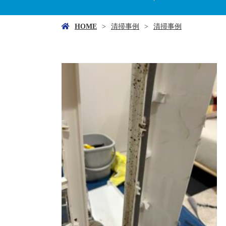
HOME
清掃事例
清掃事例