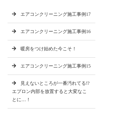
エアコンクリーニング施工事例17
エアコンクリーニング施工事例16
暖房をつけ始めた今こそ！
エアコンクリーニング施工事例15
見えないところが一番汚れてる!?
エプロン内部を放置すると大変なこ
とに…！