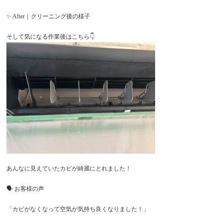
✨ After｜クリーニング後の様子
そして気になる作業後はこちら👇
あんなに見えていたカビが綺麗にとれました！
🗣️ お客様の声
「カビがなくなって空気が気持ち良くなりました！」