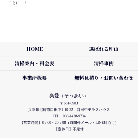
ことに…！
HOME
選ばれる理由
清掃案内・料金表
清掃事例
事業所概要
無料見積り・お問い合わせ
爽愛
〒661-0983
兵庫県尼崎市口田中1-10-22 口田中テラスハウス
TEL：
080-1428-9734
【営業時間】8：00～20：00（時間外メール・LINE対応可）
【定休日】不定休