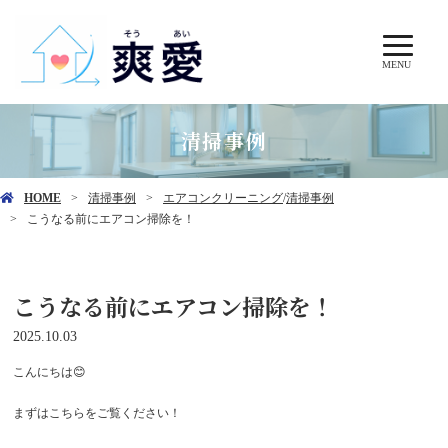
MENU
清掃事例
HOME
清掃事例
エアコンクリーニング
/
清掃事例
こうなる前にエアコン掃除を！
こうなる前にエアコン掃除を！
2025.10.03
こんにちは😊
まずはこちらをご覧ください！