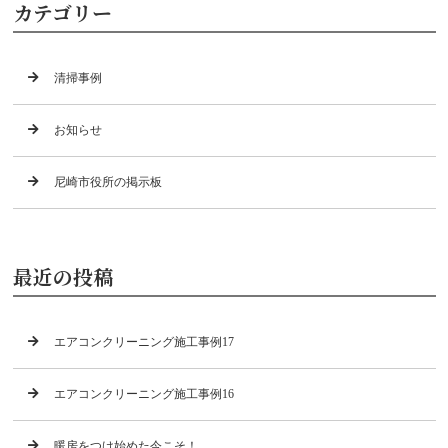
カテゴリー
清掃事例
お知らせ
尼崎市役所の掲示板
最近の投稿
エアコンクリーニング施工事例17
エアコンクリーニング施工事例16
暖房をつけ始めた今こそ！