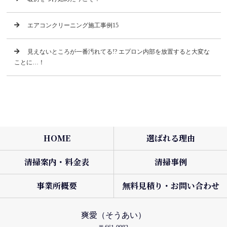
エアコンクリーニング施工事例15
見えないところが一番汚れてる!? エプロン内部を放置すると大変な
ことに…！
HOME
選ばれる理由
清掃案内・料金表
清掃事例
事業所概要
無料見積り・お問い合わせ
爽愛